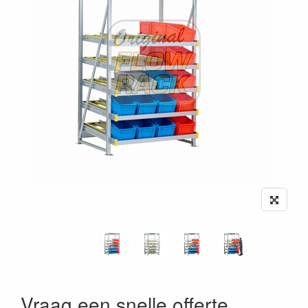
Vraag een snelle offerte