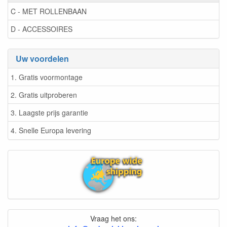
C - MET ROLLENBAAN
D - ACCESSOIRES
Uw voordelen
1. Gratis voormontage
2. Gratis uitproberen
3. Laagste prijs garantie
4. Snelle Europa levering
Vraag het ons: