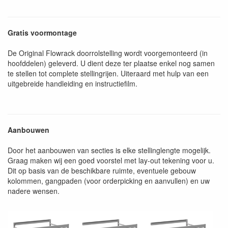
Gratis voormontage
De Original Flowrack doorrolstelling wordt voorgemonteerd (in
hoofddelen) geleverd. U dient deze ter plaatse enkel nog samen
te stellen tot complete stellingrijen. Uiteraard met hulp van een
uitgebreide handleiding en instructiefilm.
Aanbouwen
Door het aanbouwen van secties is elke stellinglengte mogelijk.
Graag maken wij een goed voorstel met lay-out tekening voor u.
Dit op basis van de beschikbare ruimte, eventuele gebouw
kolommen, gangpaden (voor orderpicking en aanvullen) en uw
nadere wensen.