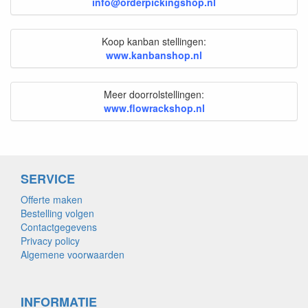
info@orderpickingshop.nl
Koop kanban stellingen:
www.kanbanshop.nl
Meer doorrolstellingen:
www.flowrackshop.nl
SERVICE
Offerte maken
Bestelling volgen
Contactgegevens
Privacy policy
Algemene voorwaarden
INFORMATIE